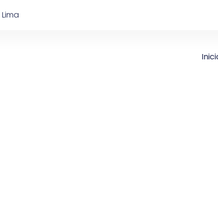
 Lima
Inici