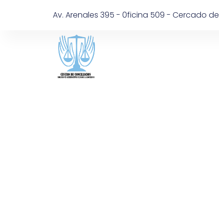
Av. Arenales 395 - 0ficina 509 - Cercado de