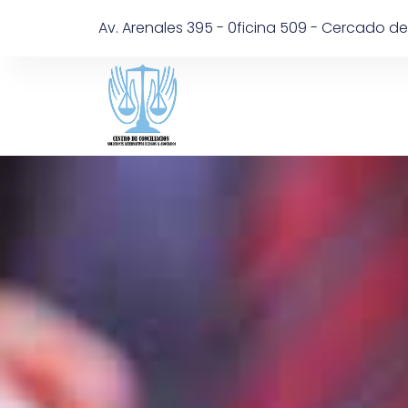
Av. Arenales 395 - 0ficina 509 - Cercado de